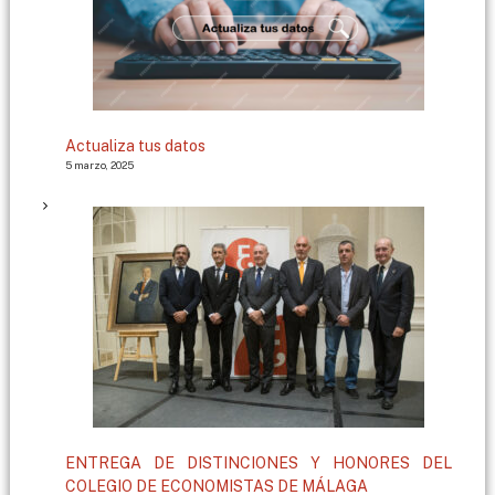
Actualiza tus datos
5 marzo, 2025
ENTREGA DE DISTINCIONES Y HONORES DEL
COLEGIO DE ECONOMISTAS DE MÁLAGA