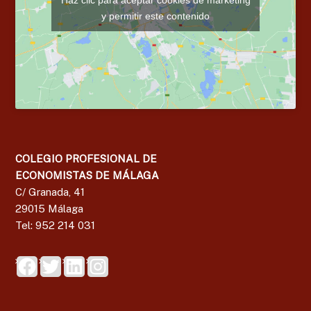
y permitir este contenido
COLEGIO PROFESIONAL DE
ECONOMISTAS DE MÁLAGA
C/ Granada, 41
29015 Málaga
Tel: 952 214 031