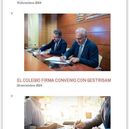
10 diciembre, 2024
EL COLEGIO FIRMA CONVENIO CON GESTRISAM
22 noviembre, 2024