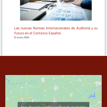
Las nuevas Normas Internacionales de Auditoría y su
futuro en el Contexto Español
31 enero, 2024
Haz clic para aceptar cookies de marketing