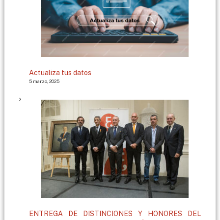
Actualiza tus datos
5 marzo, 2025
ENTREGA DE DISTINCIONES Y HONORES DEL