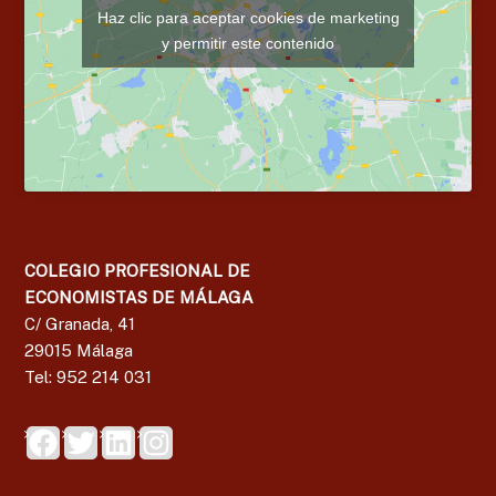
Haz clic para aceptar cookies de marketing
y permitir este contenido
COLEGIO PROFESIONAL DE
ECONOMISTAS DE MÁLAGA
C/ Granada, 41
29015 Málaga
Tel: 952 214 031