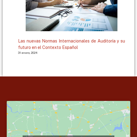
Las nuevas Normas Internacionales de Auditoría y su
futuro en el Contexto Español
31 enero, 2024