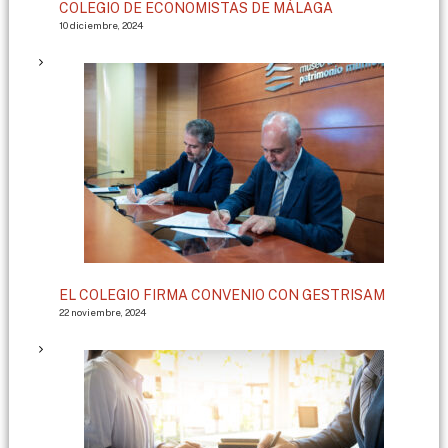
COLEGIO DE ECONOMISTAS DE MÁLAGA
10 diciembre, 2024
EL COLEGIO FIRMA CONVENIO CON GESTRISAM
22 noviembre, 2024