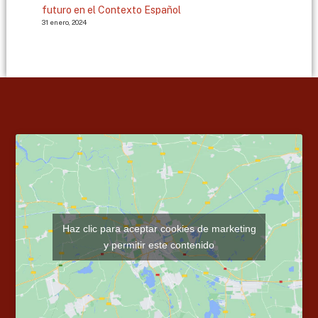
futuro en el Contexto Español
31 enero, 2024
Haz clic para aceptar cookies de marketing
y permitir este contenido