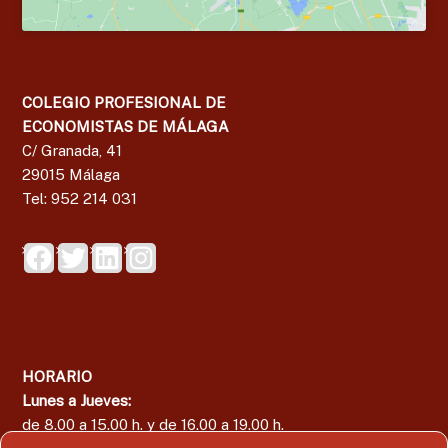
COLEGIO PROFESIONAL DE
ECONOMISTAS DE MÁLAGA
C/ Granada, 41
29015 Málaga
Tel: 952 214 031
HORARIO
Lunes a Jueves:
de 8.00 a 15.00 h. y de 16.00 a 19.00 h.