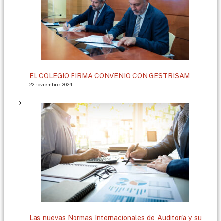
EL COLEGIO FIRMA CONVENIO CON GESTRISAM
22 noviembre, 2024
Las nuevas Normas Internacionales de Auditoría y su