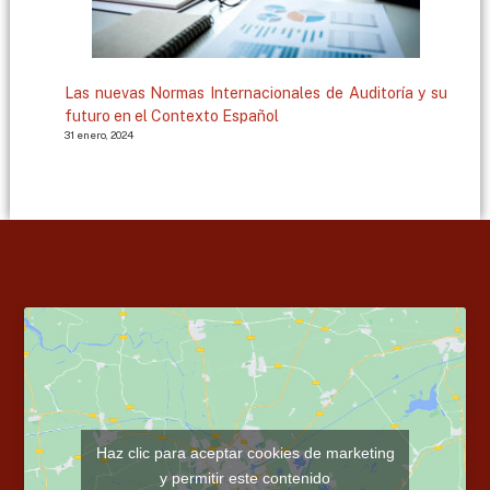
Las nuevas Normas Internacionales de Auditoría y su
futuro en el Contexto Español
31 enero, 2024
Haz clic para aceptar cookies de marketing
y permitir este contenido