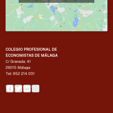
COLEGIO PROFESIONAL DE
ECONOMISTAS DE MÁLAGA
C/ Granada, 41
29015 Málaga
Tel: 952 214 031