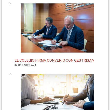
EL COLEGIO FIRMA CONVENIO CON GESTRISAM
22 noviembre, 2024