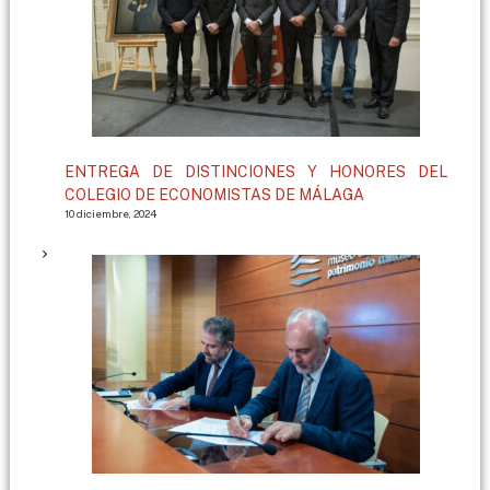
ENTREGA DE DISTINCIONES Y HONORES DEL
COLEGIO DE ECONOMISTAS DE MÁLAGA
10 diciembre, 2024