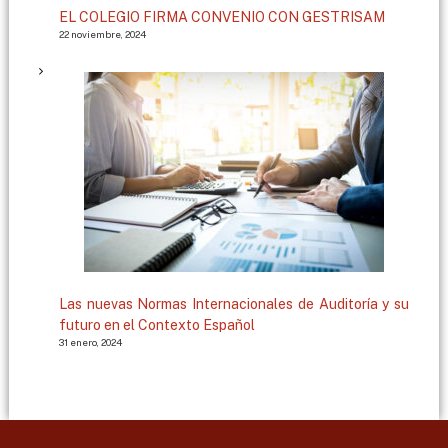
EL COLEGIO FIRMA CONVENIO CON GESTRISAM
22 noviembre, 2024
Las nuevas Normas Internacionales de Auditoría y su
futuro en el Contexto Español
31 enero, 2024