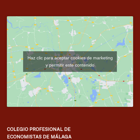
Haz clic para aceptar cookies de marketing
y permitir este contenido
COLEGIO PROFESIONAL DE
ECONOMISTAS DE MÁLAGA