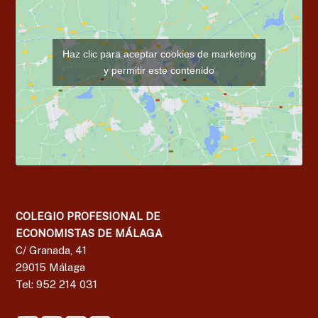
Haz clic para aceptar cookies de marketing
y permitir este contenido
COLEGIO PROFESIONAL DE
ECONOMISTAS DE MÁLAGA
C/ Granada, 41
29015 Málaga
Tel: 952 214 031