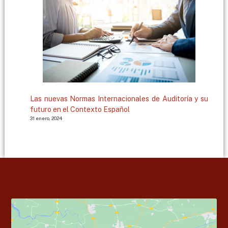
Las nuevas Normas Internacionales de Auditoría y su
futuro en el Contexto Español
31 enero, 2024