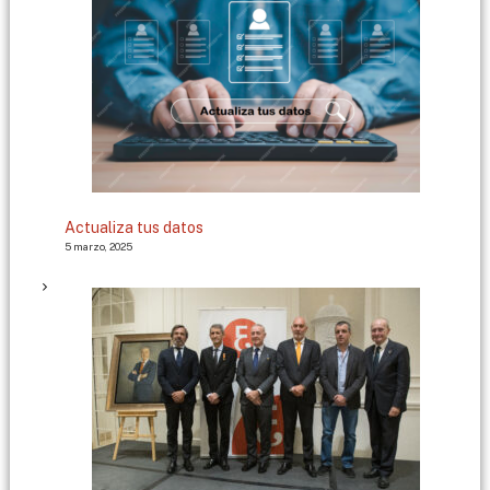
Actualiza tus datos
5 marzo, 2025