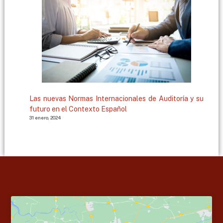
Las nuevas Normas Internacionales de Auditoría y su
futuro en el Contexto Español
31 enero, 2024