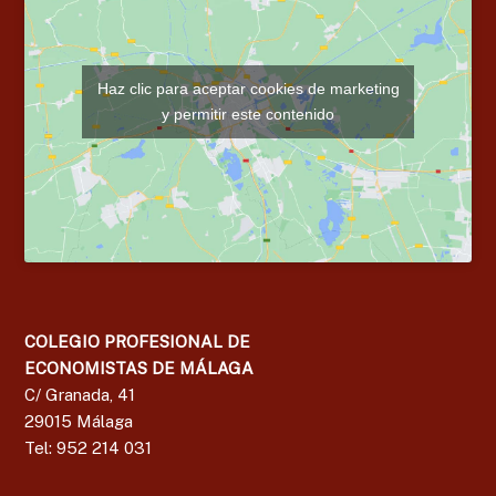
Haz clic para aceptar cookies de marketing
y permitir este contenido
COLEGIO PROFESIONAL DE
ECONOMISTAS DE MÁLAGA
C/ Granada, 41
29015 Málaga
Tel: 952 214 031