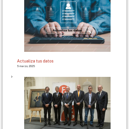
Actualiza tus datos
5 marzo, 2025