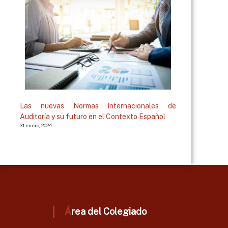
Las nuevas Normas Internacionales de
Auditoría y su futuro en el Contexto Español
31 enero, 2024
Área del Colegiado