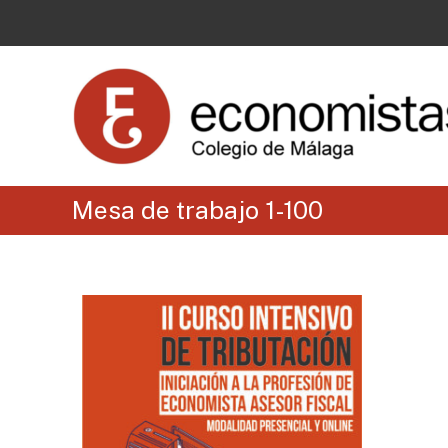
Mesa de trabajo 1-100