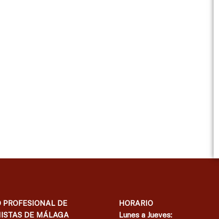
 PROFESIONAL DE
HORARIO
ISTAS DE MÁLAGA
Lunes a Jueves: