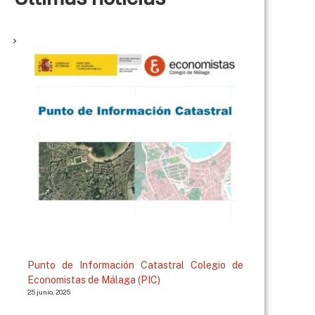
Punto de Información Catastral Colegio de
Economistas de Málaga (PIC)
25 junio, 2025