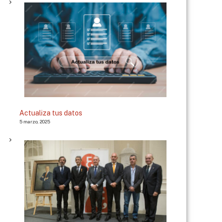
Actualiza tus datos
5 marzo, 2025