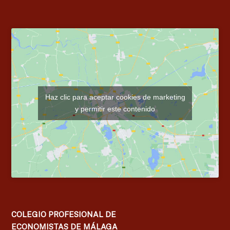
Haz clic para aceptar cookies de marketing
y permitir este contenido
COLEGIO PROFESIONAL DE
ECONOMISTAS DE MÁLAGA