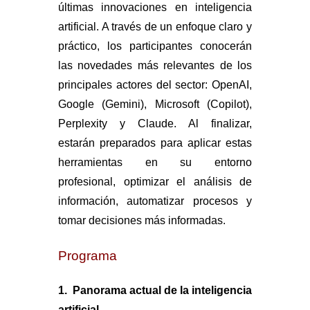
últimas innovaciones en inteligencia
artificial. A través de un enfoque claro y
práctico, los participantes conocerán
las novedades más relevantes de los
principales actores del sector: OpenAI,
Google (Gemini), Microsoft (Copilot),
Perplexity y Claude. Al finalizar,
estarán preparados para aplicar estas
herramientas en su entorno
profesional, optimizar el análisis de
información, automatizar procesos y
tomar decisiones más informadas.
Programa
1.
Panorama actual de la inteligencia
artificial