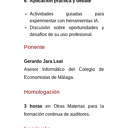
6.
Aplicación práctica y debate
Actividades guiadas para
experimentar con herramientas IA.
Discusión sobre oportunidades y
desafíos de su uso profesional.
Ponente
Gerardo Jara Leal
Asesor Informático del Colegio de
Economistas de Málaga.
Homologación
3 horas
en Otras Materias para la
formación continua de auditores.