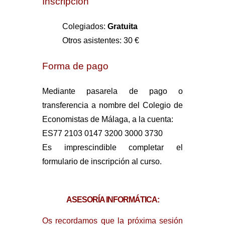
Inscripción
Colegiados:
Gratuita
Otros asistentes: 30 €
Forma de pago
Mediante pasarela de pago o
transferencia a nombre del Colegio de
Economistas de Málaga, a la cuenta:
ES77 2103 0147 3200 3000 3730
Es imprescindible completar el
formulario de inscripción al curso.
ASESORÍA INFORMÁTICA:
Os recordamos que la próxima sesión