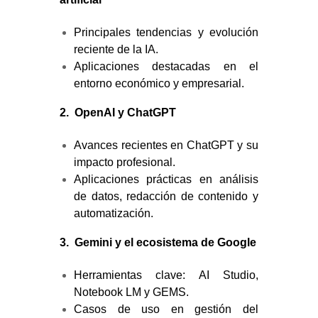
Principales tendencias y evolución
reciente de la IA.
Aplicaciones destacadas en el
entorno económico y empresarial.
2.
OpenAI y ChatGPT
Avances recientes en ChatGPT y su
impacto profesional.
Aplicaciones prácticas en análisis
de datos, redacción de contenido y
automatización.
3.
Gemini y el ecosistema de Google
Herramientas clave: AI Studio,
Notebook LM y GEMS.
Casos de uso en gestión del