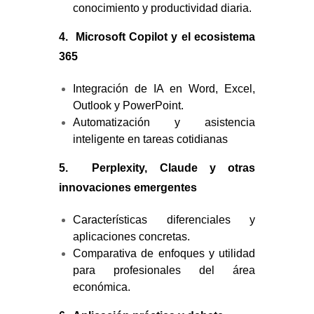
conocimiento y productividad diaria.
4.
Microsoft Copilot y el ecosistema
365
Integración de IA en Word, Excel,
Outlook y PowerPoint.
Automatización y asistencia
inteligente en tareas cotidianas
5.
Perplexity, Claude y otras
innovaciones emergentes
Características diferenciales y
aplicaciones concretas.
Comparativa de enfoques y utilidad
para profesionales del área
económica.