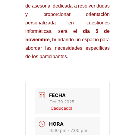
de asesoría, dedicada a resolver dudas
y proporcionar orientación
personalizada en cuestiones
informáticas, será el
día 5 de
noviembre,
brindando un espacio para
abordar las necesidades específicas
de los participantes.
FECHA
Oct 29 2025
¡Caducado!
HORA
4:00 pm - 7:00 pm