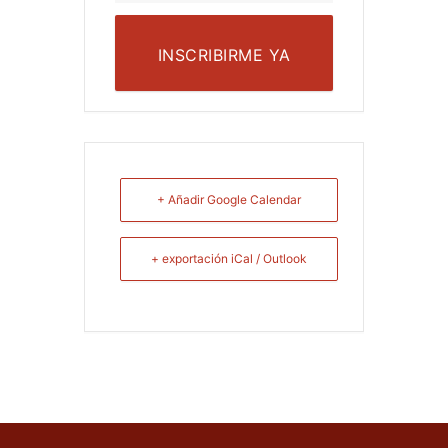
INSCRIBIRME YA
+ Añadir Google Calendar
+ exportación iCal / Outlook