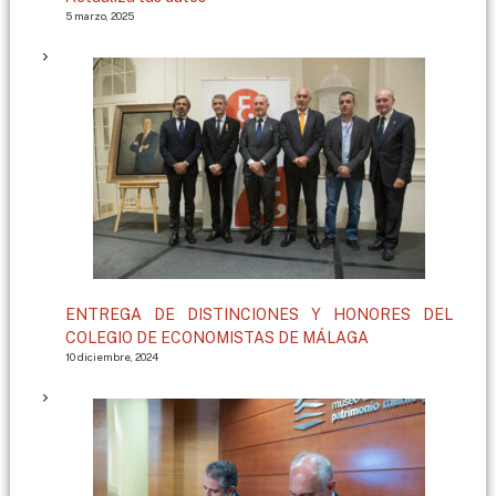
5 marzo, 2025
ENTREGA DE DISTINCIONES Y HONORES DEL
COLEGIO DE ECONOMISTAS DE MÁLAGA
10 diciembre, 2024