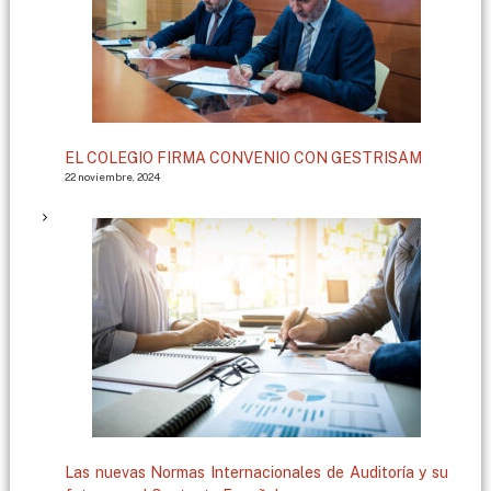
EL COLEGIO FIRMA CONVENIO CON GESTRISAM
22 noviembre, 2024
Las nuevas Normas Internacionales de Auditoría y su