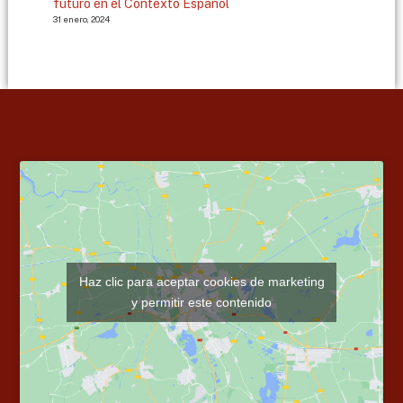
futuro en el Contexto Español
31 enero, 2024
Haz clic para aceptar cookies de marketing
y permitir este contenido