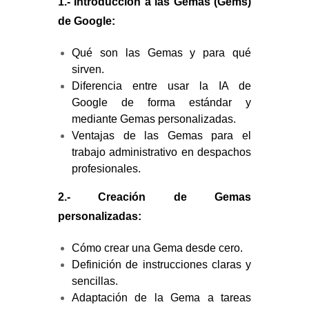
1.- Introducción a las Gemas (Gems)
de Google:
Qué son las Gemas y para qué
sirven.
Diferencia entre usar la IA de
Google de forma estándar y
mediante Gemas personalizadas.
Ventajas de las Gemas para el
trabajo administrativo en despachos
profesionales.
2.- Creación de Gemas
personalizadas:
Cómo crear una Gema desde cero.
Definición de instrucciones claras y
sencillas.
Adaptación de la Gema a tareas