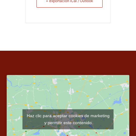
+ exportación iCal / Outlook
Haz clic para aceptar cookies de marketing
y permitir este contenido