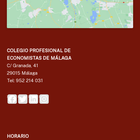
COLEGIO PROFESIONAL DE
ECONOMISTAS DE MÁLAGA
C/ Granada, 41
29015 Málaga
Tel: 952 214 031
HORARIO