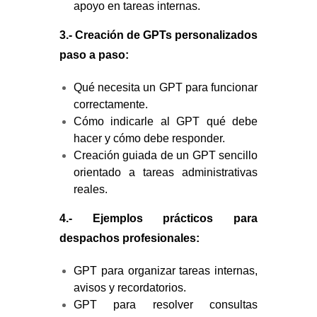
apoyo en tareas internas.
3.- Creación de GPTs personalizados
paso a paso:
Qué necesita un GPT para funcionar
correctamente.
Cómo indicarle al GPT qué debe
hacer y cómo debe responder.
Creación guiada de un GPT sencillo
orientado a tareas administrativas
reales.
4.-
Ejemplos prácticos para
despachos profesionales:
GPT para organizar tareas internas,
avisos y recordatorios.
GPT para resolver consultas