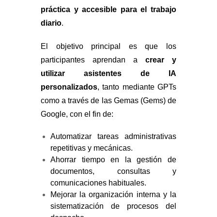
práctica y accesible para el trabajo
diario
.
El objetivo principal es que los
participantes aprendan a
crear y
utilizar asistentes de IA
personalizados
, tanto mediante GPTs
como a través de las Gemas (Gems) de
Google, con el fin de:
Automatizar tareas administrativas
repetitivas y mecánicas.
Ahorrar tiempo en la gestión de
documentos, consultas y
comunicaciones habituales.
Mejorar la organización interna y la
sistematización de procesos del