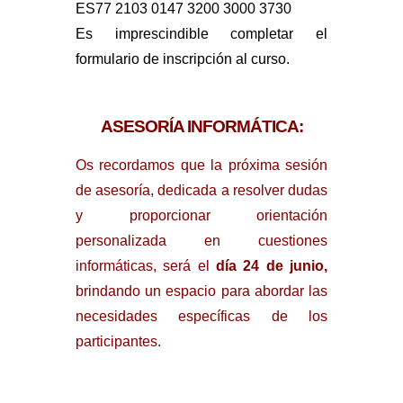
ES77 2103 0147 3200 3000 3730
Es imprescindible completar el
formulario de inscripción al curso.
ASESORÍA INFORMÁTICA:
Os recordamos que la próxima sesión
de asesoría, dedicada a resolver dudas
y proporcionar orientación
personalizada en cuestiones
informáticas, será el
día 24 de junio,
brindando un espacio para abordar las
necesidades específicas de los
participantes.