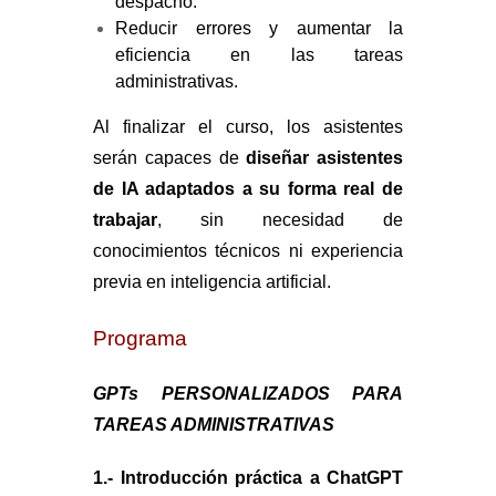
despacho.
Reducir errores y aumentar la
eficiencia en las tareas
administrativas.
Al finalizar el curso, los asistentes
serán capaces de
diseñar asistentes
de IA adaptados a su forma real de
trabajar
, sin necesidad de
conocimientos técnicos ni experiencia
previa en inteligencia artificial.
Programa
GPTs PERSONALIZADOS PARA
TAREAS ADMINISTRATIVAS
1.- Introducción práctica a ChatGPT