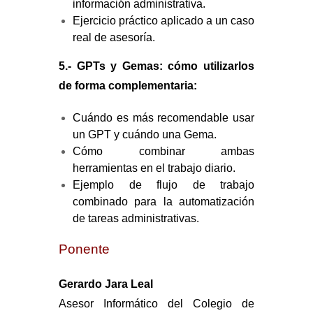
información administrativa.
Ejercicio práctico aplicado a un caso
real de asesoría.
5.- GPTs y Gemas: cómo utilizarlos
de forma complementaria:
Cuándo es más recomendable usar
un GPT y cuándo una Gema.
Cómo combinar ambas
herramientas en el trabajo diario.
Ejemplo de flujo de trabajo
combinado para la automatización
de tareas administrativas.
Ponente
Gerardo Jara Leal
Asesor Informático del Colegio de