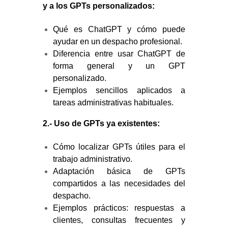
y a los GPTs personalizados:
Qué es ChatGPT y cómo puede
ayudar en un despacho profesional.
Diferencia entre usar ChatGPT de
forma general y un GPT
personalizado.
Ejemplos sencillos aplicados a
tareas administrativas habituales.
2.- Uso de GPTs ya existentes:
Cómo localizar GPTs útiles para el
trabajo administrativo.
Adaptación básica de GPTs
compartidos a las necesidades del
despacho.
Ejemplos prácticos: respuestas a
clientes, consultas frecuentes y