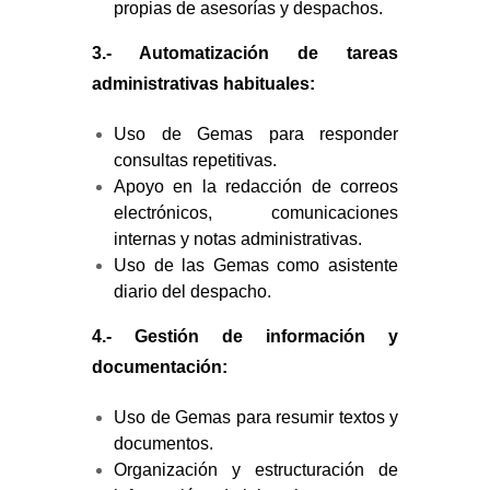
propias de asesorías y despachos.
3.- Automatización de tareas
administrativas habituales:
Uso de Gemas para responder
consultas repetitivas.
Apoyo en la redacción de correos
electrónicos, comunicaciones
internas y notas administrativas.
Uso de las Gemas como asistente
diario del despacho.
4.- Gestión de información y
documentación:
Uso de Gemas para resumir textos y
documentos.
Organización y estructuración de