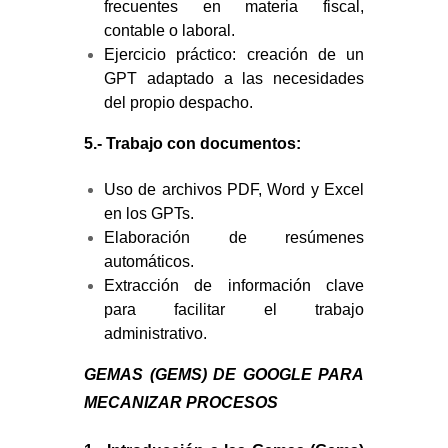
frecuentes en materia fiscal,
contable o laboral.
Ejercicio práctico: creación de un
GPT adaptado a las necesidades
del propio despacho.
5.- Trabajo con documentos:
Uso de archivos PDF, Word y Excel
en los GPTs.
Elaboración de resúmenes
automáticos.
Extracción de información clave
para facilitar el trabajo
administrativo.
GEMAS (GEMS) DE GOOGLE PARA
MECANIZAR PROCESOS