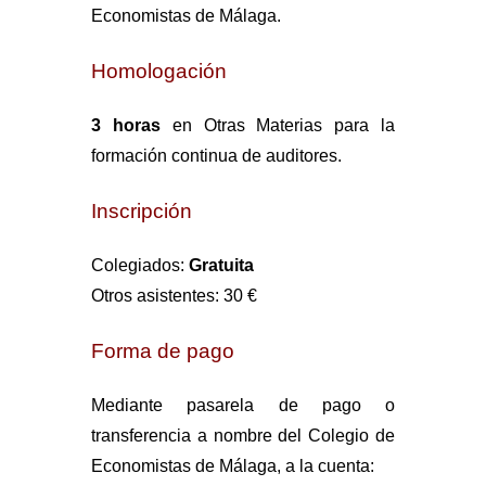
Economistas de Málaga.
Homologación
3 horas
en Otras Materias para la
formación continua de auditores.
Inscripción
Colegiados:
Gratuita
Otros asistentes: 30 €
Forma de pago
Mediante pasarela de pago o
transferencia a nombre del Colegio de
Economistas de Málaga, a la cuenta: