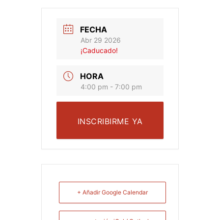
FECHA
Abr 29 2026
¡Caducado!
HORA
4:00 pm - 7:00 pm
INSCRIBIRME YA
+ Añadir Google Calendar