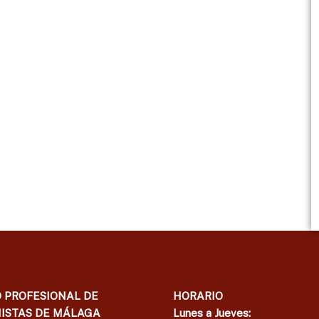
 PROFESIONAL DE
HORARIO
ISTAS DE MÁLAGA
Lunes a Jueves: