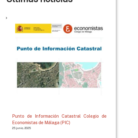
Punto de Información Catastral Colegio de
Economistas de Málaga (PIC)
25 junio, 2025