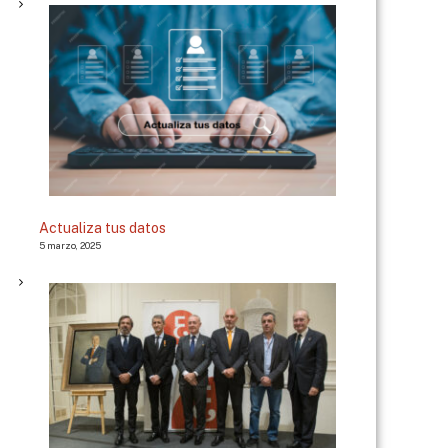
Actualiza tus datos
5 marzo, 2025