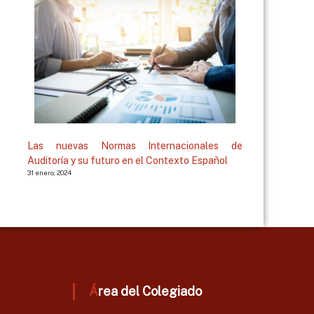
Las nuevas Normas Internacionales de
Auditoría y su futuro en el Contexto Español
31 enero, 2024
Área del Colegiado