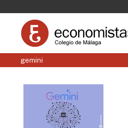
gemini