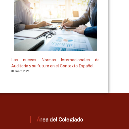
Las nuevas Normas Internacionales de
Auditoría y su futuro en el Contexto Español
31 enero, 2024
Área del Colegiado