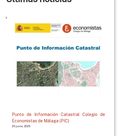
Punto de Información Catastral Colegio de
Economistas de Málaga (PIC)
25 junio, 2025