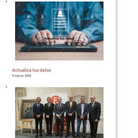
Actualiza tus datos
5 marzo, 2025