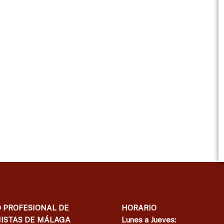
 PROFESIONAL DE
HORARIO
ISTAS DE MÁLAGA
Lunes a Jueves: