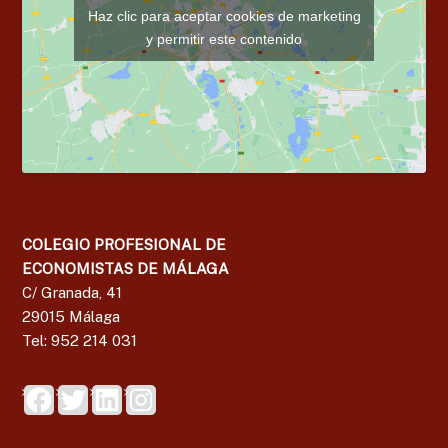
Haz clic para aceptar cookies de marketing
y permitir este contenido
COLEGIO PROFESIONAL DE
ECONOMISTAS DE MÁLAGA
C/ Granada, 41
29015 Málaga
Tel: 952 214 031