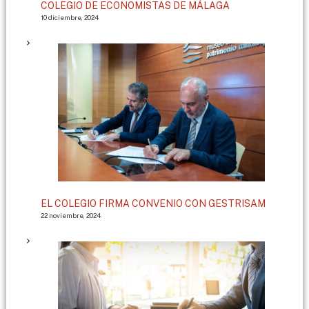
COLEGIO DE ECONOMISTAS DE MÁLAGA
10 diciembre, 2024
EL COLEGIO FIRMA CONVENIO CON GESTRISAM
22 noviembre, 2024