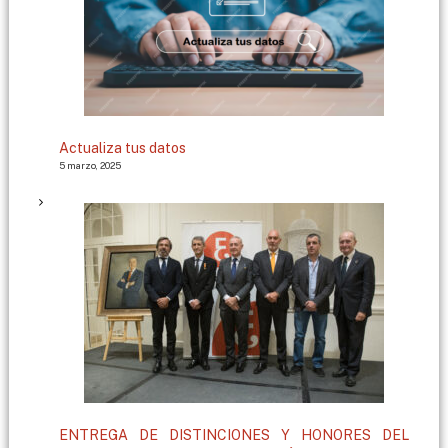
Actualiza tus datos
5 marzo, 2025
ENTREGA DE DISTINCIONES Y HONORES DEL