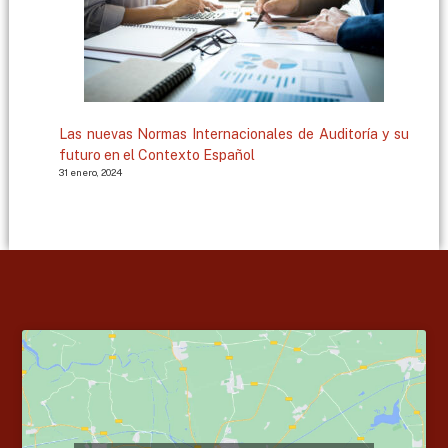
Las nuevas Normas Internacionales de Auditoría y su
futuro en el Contexto Español
31 enero, 2024