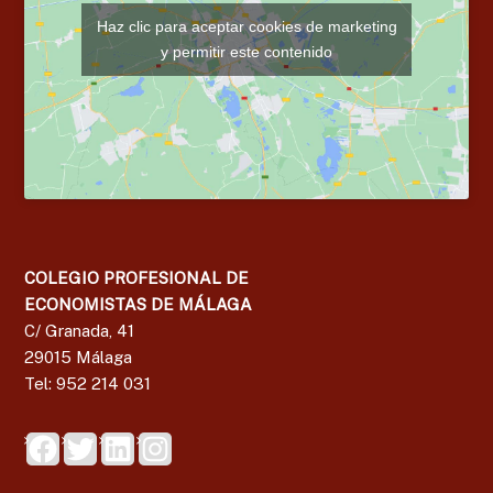
Haz clic para aceptar cookies de marketing
y permitir este contenido
COLEGIO PROFESIONAL DE
ECONOMISTAS DE MÁLAGA
C/ Granada, 41
29015 Málaga
Tel: 952 214 031