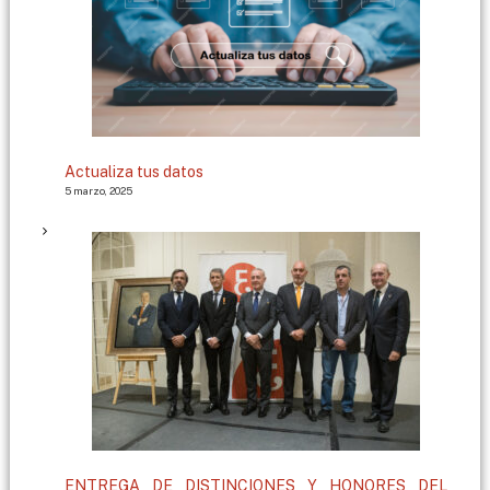
Actualiza tus datos
5 marzo, 2025
ENTREGA DE DISTINCIONES Y HONORES DEL