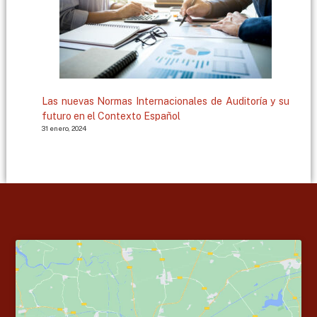
Las nuevas Normas Internacionales de Auditoría y su
futuro en el Contexto Español
31 enero, 2024