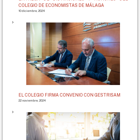
COLEGIO DE ECONOMISTAS DE MÁLAGA
10 diciembre, 2024
EL COLEGIO FIRMA CONVENIO CON GESTRISAM
22 noviembre, 2024