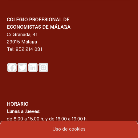
COLEGIO PROFESIONAL DE
ECONOMISTAS DE MÁLAGA
C/ Granada, 41
29015 Málaga
Tel: 952 214 031
HORARIO
Lunes a Jueves:
de 8.00 a 15.00 h. y de 16.00 a 19.00 h.
Viernes:
Uso de cookies
de 8.00 a 15.00 h.