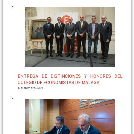
ENTREGA DE DISTINCIONES Y HONORES DEL
COLEGIO DE ECONOMISTAS DE MÁLAGA
10 diciembre, 2024