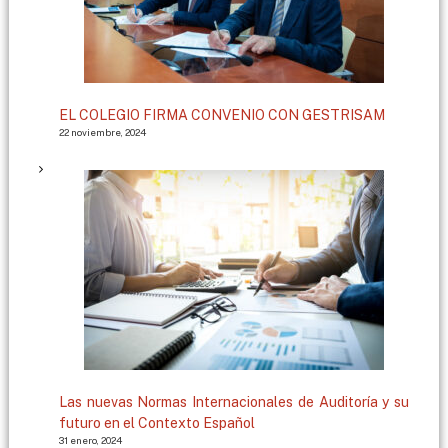
EL COLEGIO FIRMA CONVENIO CON GESTRISAM
22 noviembre, 2024
Las nuevas Normas Internacionales de Auditoría y su
futuro en el Contexto Español
31 enero, 2024