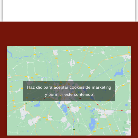
Haz clic para aceptar cookies de marketing
y permitir este contenido