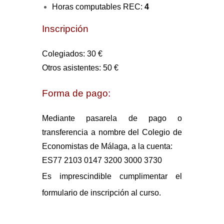
Horas computables REC:
4
Inscripción
Colegiados: 30 €
Otros asistentes: 50 €
Forma de pago:
Mediante pasarela de pago o
transferencia a nombre del Colegio de
Economistas de Málaga, a la cuenta:
ES77 2103 0147 3200 3000 3730
Es imprescindible cumplimentar el
formulario de inscripción al curso.