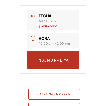
FECHA
Mar 16 2026
¡Caducado!
HORA
10:00 am - 2:00 pm
INSCRIBIRME YA
+ Añadir Google Calendar