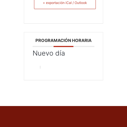
+ exportación iCal / Outlook
PROGRAMACIÓN HORARIA
Nuevo día