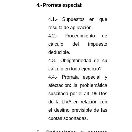
4.- Prorrata especial:
4.1.- Supuestos en que
resulta de aplicación.
4.2.- Procedimiento de
cálculo del impuesto
deducible.
4.3.- Obligatoriedad de su
cálculo en todo ejercicio?
4.4.- Prorrata especial y
afectación: la problemática
suscitada por el art. 99.Dos
de la LIVA en relación con
el destino previsible de las
cuotas soportadas.