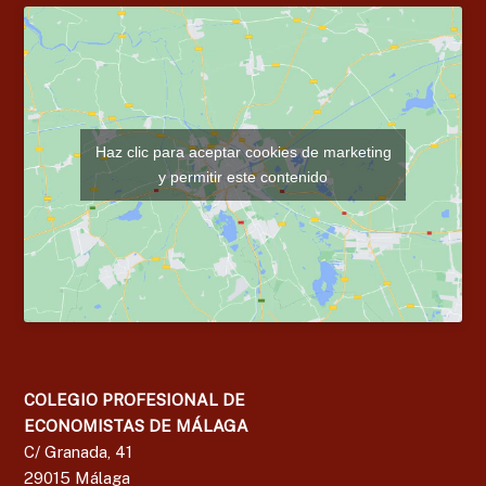
Haz clic para aceptar cookies de marketing
y permitir este contenido
COLEGIO PROFESIONAL DE
ECONOMISTAS DE MÁLAGA
C/ Granada, 41
29015 Málaga