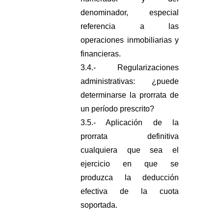
denominador, especial
referencia a las
operaciones inmobiliarias y
financieras.
3.4.- Regularizaciones
administrativas: ¿puede
determinarse la prorrata de
un período prescrito?
3.5.- Aplicación de la
prorrata definitiva
cualquiera que sea el
ejercicio en que se
produzca la deducción
efectiva de la cuota
soportada.