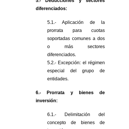
5.- Deducciones y sectores
diferenciados:
5.1.- Aplicación de la
prorrata para cuotas
soportadas comunes a dos
o más sectores
diferenciados.
5.2.- Excepción: el régimen
especial del grupo de
entidades.
6.- Prorrata y bienes de
inversión:
6.1.- Delimitación del
concepto de bienes de