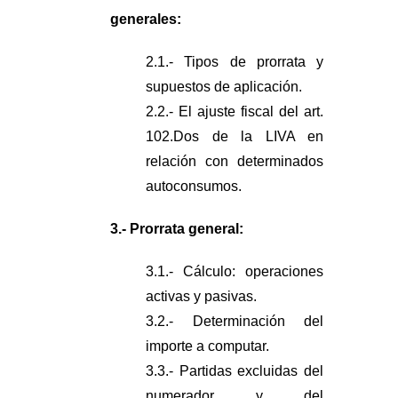
generales:
2.1.- Tipos de prorrata y
supuestos de aplicación.
2.2.- El ajuste fiscal del art.
102.Dos de la LIVA en
relación con determinados
autoconsumos.
3.- Prorrata general:
3.1.- Cálculo: operaciones
activas y pasivas.
3.2.- Determinación del
importe a computar.
3.3.- Partidas excluidas del
numerador y del