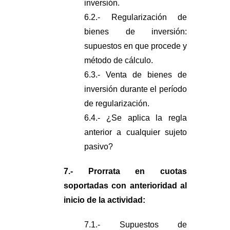
inversión.
6.2.- Regularización de
bienes de inversión:
supuestos en que procede y
método de cálculo.
6.3.- Venta de bienes de
inversión durante el período
de regularización.
6.4.- ¿Se aplica la regla
anterior a cualquier sujeto
pasivo?
7.- Prorrata en cuotas
soportadas con anterioridad al
inicio de la actividad:
7.1.- Supuestos de