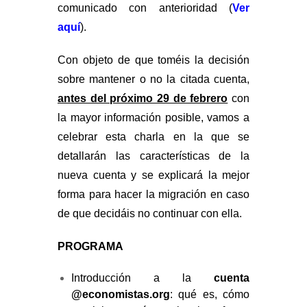
comunicado con anterioridad (
Ver
aquí
).
Con objeto de que toméis la decisión
sobre mantener o no la citada cuenta,
antes del próximo 29 de febrero
con
la mayor información posible, vamos a
celebrar esta charla en la que se
detallarán las características de la
nueva cuenta y se explicará la mejor
forma para hacer la migración en caso
de que decidáis no continuar con ella.
PROGRAMA
Introducción a la
cuenta
@economistas.org
: qué es, cómo