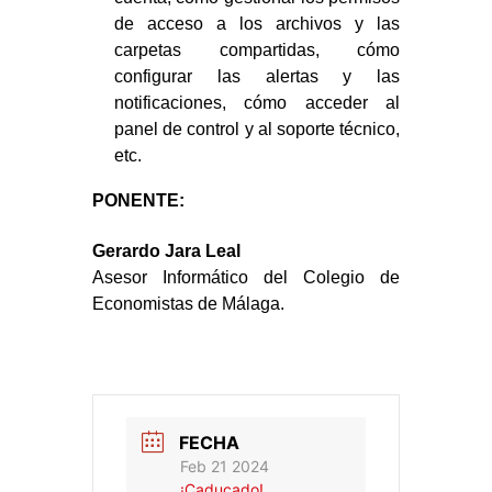
de acceso a los archivos y las
carpetas compartidas, cómo
configurar las alertas y las
notificaciones, cómo acceder al
panel de control y al soporte técnico,
etc.
PONENTE:
Gerardo Jara Leal
Asesor Informático del Colegio de
Economistas de Málaga.
FECHA
Feb 21 2024
¡Caducado!