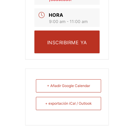
HORA
9:00 am - 11:00 am
INSCRIBIRME YA
+ Añadir Google Calendar
+ exportación iCal / Outlook