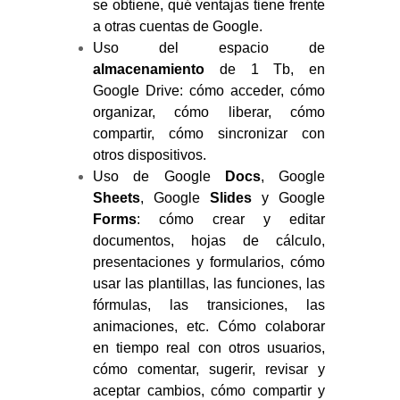
se obtiene, qué ventajas tiene frente
a otras cuentas de Google.
Uso del espacio de
almacenamiento
de 1 Tb, en
Google Drive: cómo acceder, cómo
organizar, cómo liberar, cómo
compartir, cómo sincronizar con
otros dispositivos.
Uso de Google
Docs
, Google
Sheets
, Google
Slides
y Google
Forms
: cómo crear y editar
documentos, hojas de cálculo,
presentaciones y formularios, cómo
usar las plantillas, las funciones, las
fórmulas, las transiciones, las
animaciones, etc. Cómo colaborar
en tiempo real con otros usuarios,
cómo comentar, sugerir, revisar y
aceptar cambios, cómo compartir y