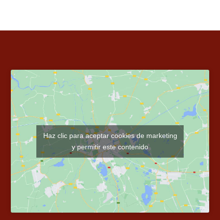
Haz clic para aceptar cookies de marketing
y permitir este contenido