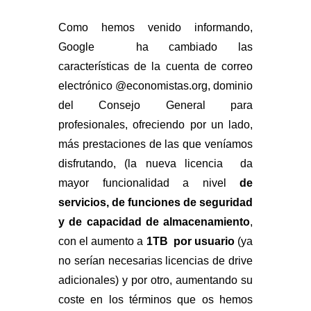
g
Como hemos venido informando,
a
Google ha cambiado las
características de la cuenta de correo
electrónico @economistas.org, dominio
del Consejo General para
profesionales, ofreciendo por un lado,
más prestaciones de las que veníamos
disfrutando, (la nueva licencia da
mayor funcionalidad a nivel
de
servicios, de funciones de seguridad
y de capacidad de almacenamiento
,
con el aumento a
1TB por usuario
(ya
no serían necesarias licencias de drive
adicionales) y por otro, aumentando su
coste en los términos que os hemos