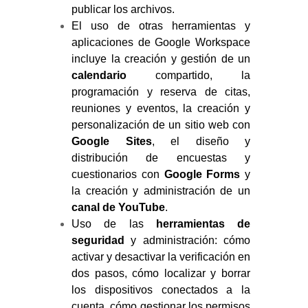
publicar los archivos.
El uso de otras herramientas y
aplicaciones de Google Workspace
incluye la creación y gestión de un
calendario
compartido, la
programación y reserva de citas,
reuniones y eventos, la creación y
personalización de un sitio web con
Google Sites
, el diseño y
distribución de encuestas y
cuestionarios con
Google Forms
y
la creación y administración de un
canal de YouTube
.
Uso de las
herramientas de
seguridad
y administración: cómo
activar y desactivar la verificación en
dos pasos, cómo localizar y borrar
los dispositivos conectados a la
cuenta, cómo gestionar los permisos