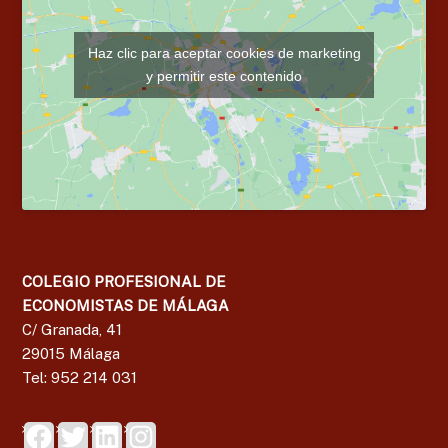
Haz clic para aceptar cookies de marketing
y permitir este contenido
COLEGIO PROFESIONAL DE
ECONOMISTAS DE MÁLAGA
C/ Granada, 41
29015 Málaga
Tel: 952 214 031