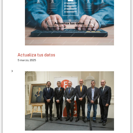
Actualiza tus datos
5 marzo, 2025