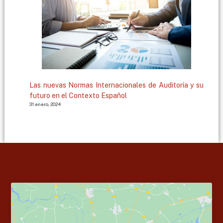
Las nuevas Normas Internacionales de Auditoría y su
futuro en el Contexto Español
31 enero, 2024