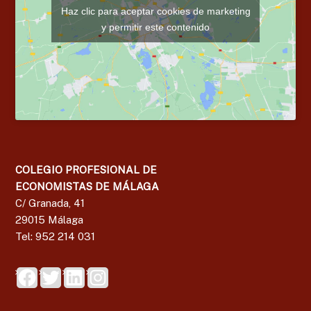
Haz clic para aceptar cookies de marketing
y permitir este contenido
COLEGIO PROFESIONAL DE
ECONOMISTAS DE MÁLAGA
C/ Granada, 41
29015 Málaga
Tel: 952 214 031