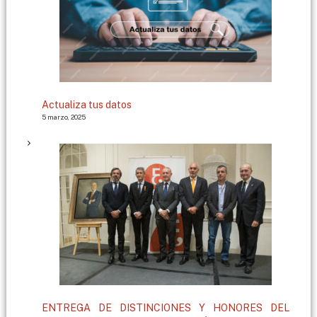
Actualiza tus datos
5 marzo, 2025
ENTREGA DE DISTINCIONES Y HONORES DEL