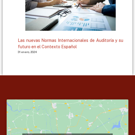
Las nuevas Normas Internacionales de Auditoría y su
futuro en el Contexto Español
31 enero, 2024