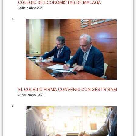
COLEGIO DE ECONOMISTAS DE MÁLAGA
10 diciembre, 2024
EL COLEGIO FIRMA CONVENIO CON GESTRISAM
22 noviembre, 2024