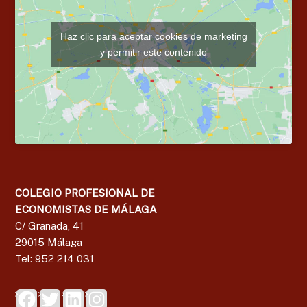
Haz clic para aceptar cookies de marketing
y permitir este contenido
COLEGIO PROFESIONAL DE
ECONOMISTAS DE MÁLAGA
C/ Granada, 41
29015 Málaga
Tel: 952 214 031