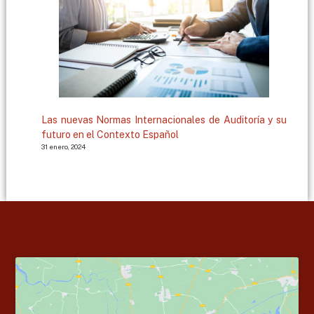
Las nuevas Normas Internacionales de Auditoría y su
futuro en el Contexto Español
31 enero, 2024