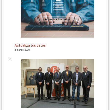
Actualiza tus datos
5 marzo, 2025