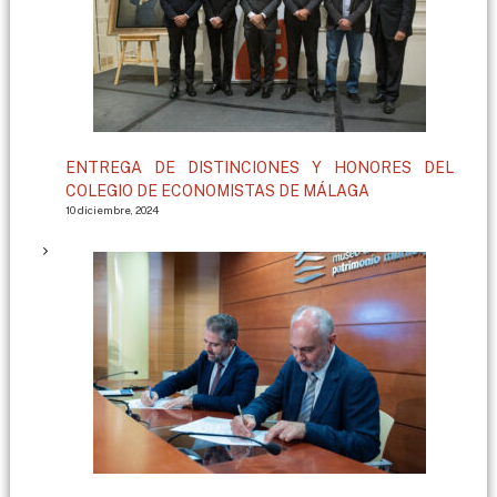
ENTREGA DE DISTINCIONES Y HONORES DEL
COLEGIO DE ECONOMISTAS DE MÁLAGA
10 diciembre, 2024