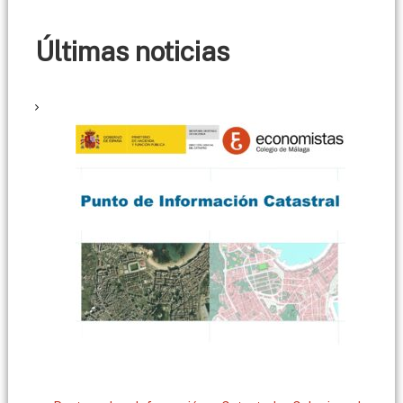
Últimas noticias