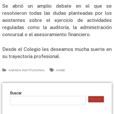
Se abrió un amplio debate en el que se
resolvieron todas las dudas planteadas por los
asistentes sobre el ejercicio de actividades
reguladas como la auditoría, la administración
concursal o el asesoramiento financiero.
Desde el Colegio les deseamos mucha suerte en
su trayectoria profesional.
AGENDA INSTITUCIONAL
HOME
Buscar
Buscar