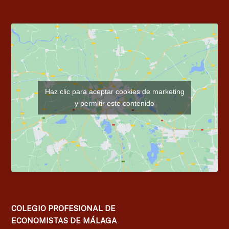
Haz clic para aceptar cookies de marketing
y permitir este contenido
COLEGIO PROFESIONAL DE
ECONOMISTAS DE MÁLAGA