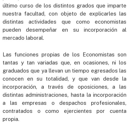
último curso de los distintos grados que imparte
g
nuestra facultad, con objeto de explicarles las
a
distintas actividades que como economistas
pueden desempeñar en su incorporación al
mercado laboral.
Las funciones propias de los Economistas son
tantas y tan variadas que, en ocasiones, ni los
graduados que ya llevan un tiempo egresados las
conocen en su totalidad, y que van desde la
incorporación, a través de oposiciones, a las
distintas administraciones, hasta la incorporación
a las empresas o despachos profesionales,
contratados o como ejercientes por cuenta
propia.