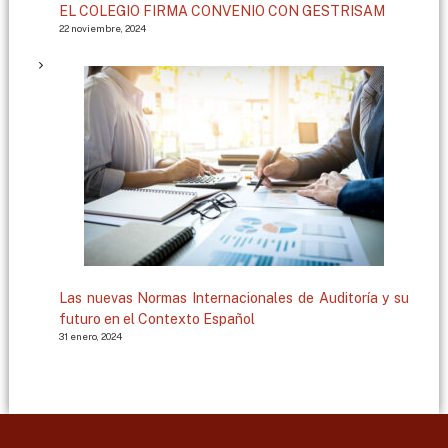
EL COLEGIO FIRMA CONVENIO CON GESTRISAM
22 noviembre, 2024
Las nuevas Normas Internacionales de Auditoría y su
futuro en el Contexto Español
31 enero, 2024