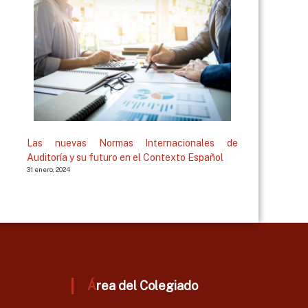
Las nuevas Normas Internacionales de
Auditoría y su futuro en el Contexto Español
31 enero, 2024
Área del Colegiado