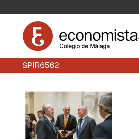
SPIR6562