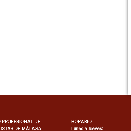
 PROFESIONAL DE
HORARIO
ISTAS DE MÁLAGA
Lunes a Jueves: