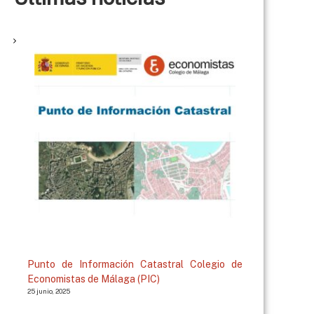
Punto de Información Catastral Colegio de
Economistas de Málaga (PIC)
25 junio, 2025