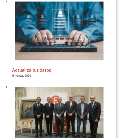
Actualiza tus datos
5 marzo, 2025