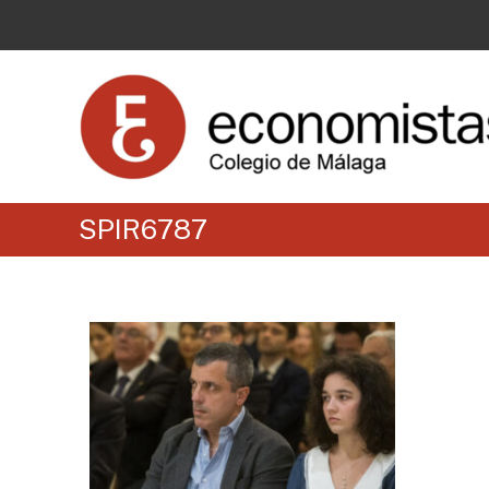
SPIR6787