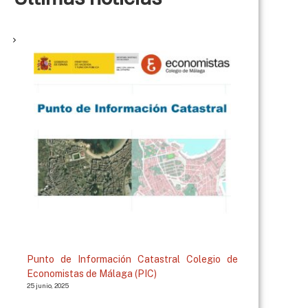
Punto de Información Catastral Colegio de
Economistas de Málaga (PIC)
25 junio, 2025