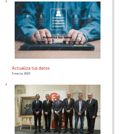
Actualiza tus datos
5 marzo, 2025