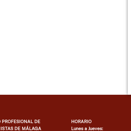
 PROFESIONAL DE
HORARIO
ISTAS DE MÁLAGA
Lunes a Jueves: