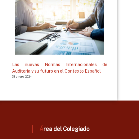
Las nuevas Normas Internacionales de
Auditoría y su futuro en el Contexto Español
31 enero, 2024
Área del Colegiado