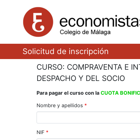
Solicitud de inscripción
CURSO: COMPRAVENTA E IN
DESPACHO Y DEL SOCIO
Para pagar el curso con la
CUOTA BONIFI
Nombre y apellidos
*
NIF
*