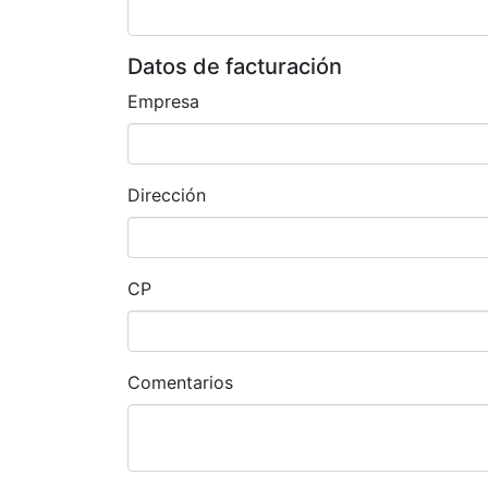
Datos de facturación
Empresa
Dirección
CP
Comentarios