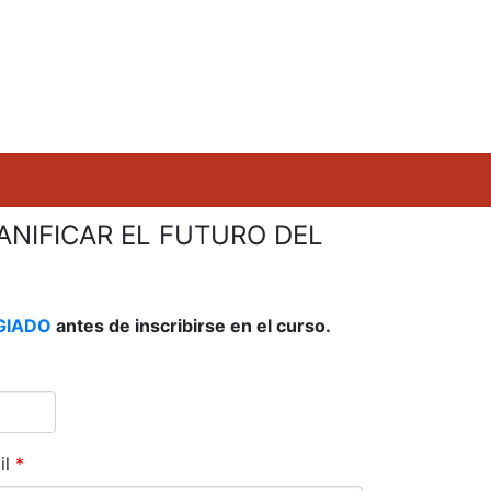
NIFICAR EL FUTURO DEL
GIADO
antes de inscribirse en el curso.
il
*