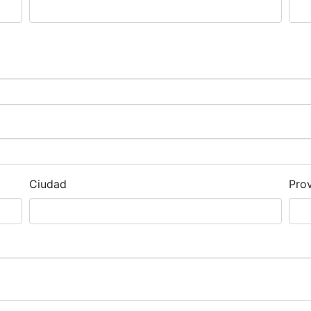
Ciudad
Prov