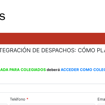
TEGRACIÓN DE DESPACHOS: CÓMO PLA
CADA PARA COLEGIADOS
deberá
ACCEDER COMO COLE
Teléfono
*
Ema