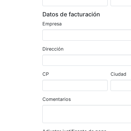
Datos de facturación
Empresa
Dirección
CP
Ciudad
Comentarios