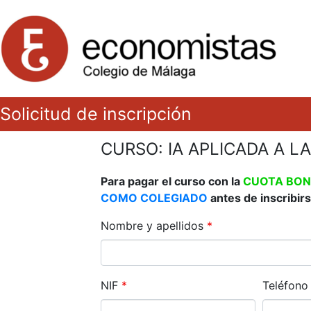
Solicitud de inscripción
CURSO: IA APLICADA A LA
Para pagar el curso con la
CUOTA BON
COMO COLEGIADO
antes de inscribirs
Nombre y apellidos
*
NIF
*
Teléfon