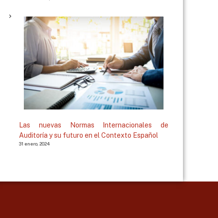
Las nuevas Normas Internacionales de
Auditoría y su futuro en el Contexto Español
31 enero, 2024