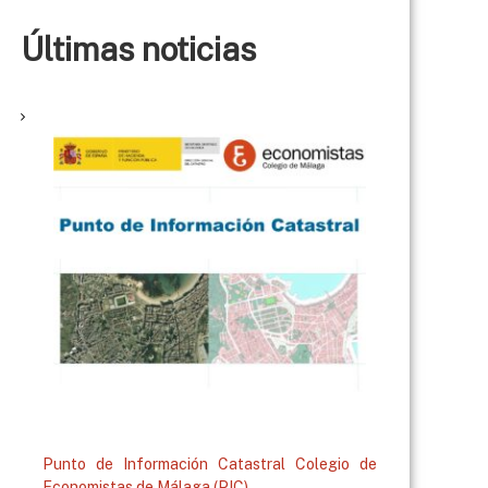
Últimas noticias
Punto de Información Catastral Colegio de
Economistas de Málaga (PIC)