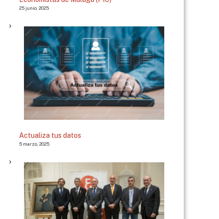
25 junio, 2025
Actualiza tus datos
5 marzo, 2025