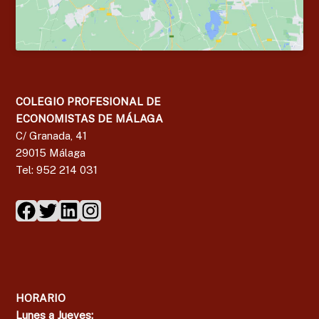
COLEGIO PROFESIONAL DE
ECONOMISTAS DE MÁLAGA
C/ Granada, 41
29015 Málaga
Tel: 952 214 031
HORARIO
Lunes a Jueves: