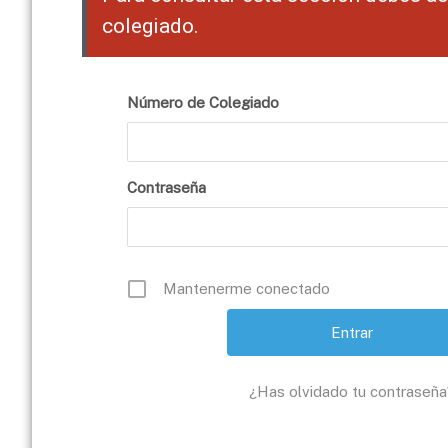
colegiado.
Número de Colegiado
Contraseña
Mantenerme conectado
¿Has olvidado tu contraseña