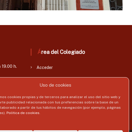
Área del Colegiado
 19.00 h.
Acceder
Uso de cookies
mos cookies propias y de terceros para analizar el uso del sitio web y
rte publicidad relacionada con tus preferencias sobre la base de un
 elaborado a partir de tus hábitos de navegación (por ejemplo, páginas
as).
Política de cookies
.