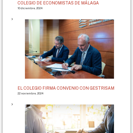
COLEGIO DE ECONOMISTAS DE MÁLAGA
10 diciembre, 2024
EL COLEGIO FIRMA CONVENIO CON GESTRISAM
22 noviembre, 2024