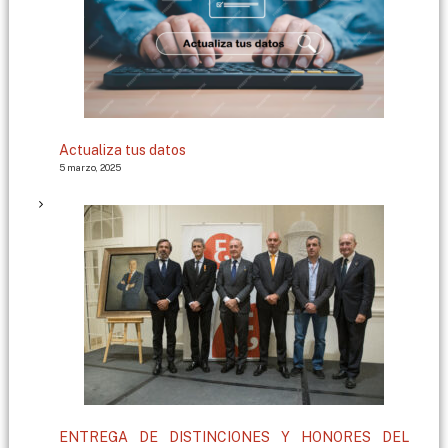
Actualiza tus datos
5 marzo, 2025
ENTREGA DE DISTINCIONES Y HONORES DEL