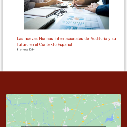
Las nuevas Normas Internacionales de Auditoría y su
futuro en el Contexto Español
31 enero, 2024