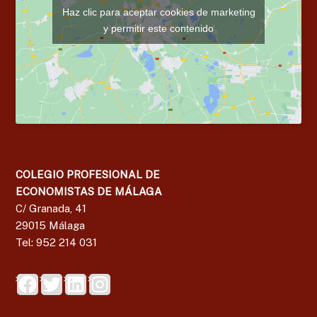
Haz clic para aceptar cookies de marketing
y permitir este contenido
COLEGIO PROFESIONAL DE
ECONOMISTAS DE MÁLAGA
C/ Granada, 41
29015 Málaga
Tel: 952 214 031