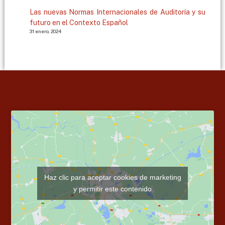
Las nuevas Normas Internacionales de Auditoría y su
futuro en el Contexto Español
31 enero, 2024
Haz clic para aceptar cookies de marketing
y permitir este contenido