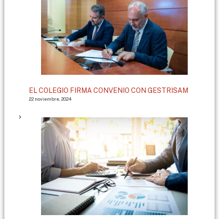
EL COLEGIO FIRMA CONVENIO CON GESTRISAM
22 noviembre, 2024