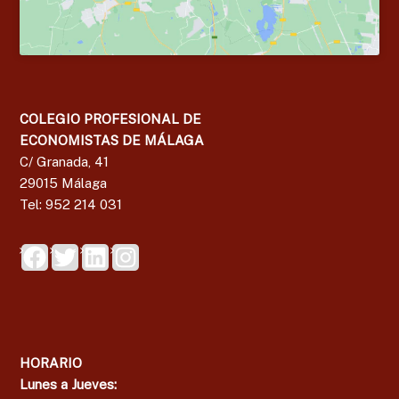
COLEGIO PROFESIONAL DE
ECONOMISTAS DE MÁLAGA
C/ Granada, 41
29015 Málaga
Tel: 952 214 031
HORARIO
Lunes a Jueves: