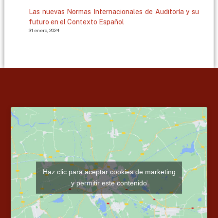
Las nuevas Normas Internacionales de Auditoría y su
futuro en el Contexto Español
31 enero, 2024
Haz clic para aceptar cookies de marketing
y permitir este contenido