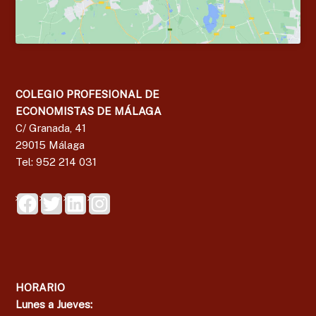
COLEGIO PROFESIONAL DE
ECONOMISTAS DE MÁLAGA
C/ Granada, 41
29015 Málaga
Tel: 952 214 031
HORARIO
Lunes a Jueves: