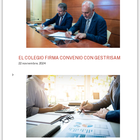
EL COLEGIO FIRMA CONVENIO CON GESTRISAM
22 noviembre, 2024