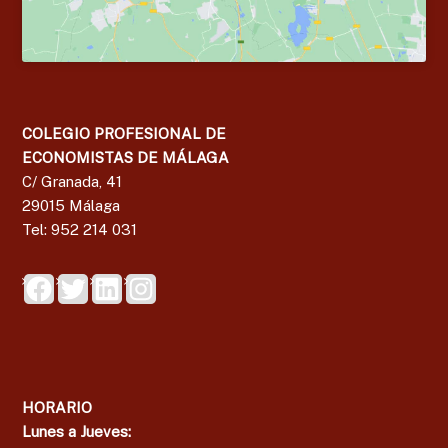
COLEGIO PROFESIONAL DE
ECONOMISTAS DE MÁLAGA
C/ Granada, 41
29015 Málaga
Tel: 952 214 031
HORARIO
Lunes a Jueves: