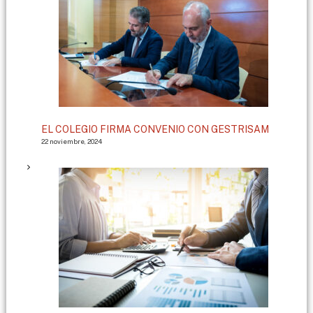
EL COLEGIO FIRMA CONVENIO CON GESTRISAM
22 noviembre, 2024