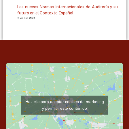
Las nuevas Normas Internacionales de Auditoría y su
futuro en el Contexto Español
31 enero, 2024
Haz clic para aceptar cookies de marketing
y permitir este contenido