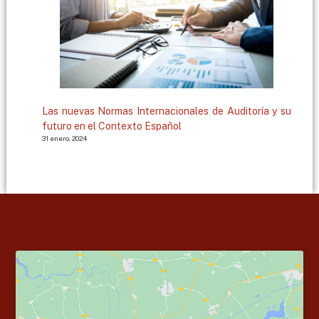
Las nuevas Normas Internacionales de Auditoría y su
futuro en el Contexto Español
31 enero, 2024