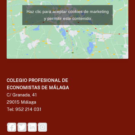
Haz clic para aceptar cookies de marketing
y permitir este contenido
COLEGIO PROFESIONAL DE
ECONOMISTAS DE MÁLAGA
C/ Granada, 41
29015 Málaga
Tel: 952 214 031