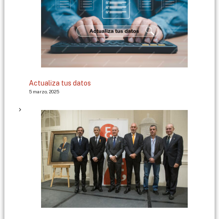
Actualiza tus datos
5 marzo, 2025