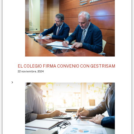
EL COLEGIO FIRMA CONVENIO CON GESTRISAM
22 noviembre, 2024