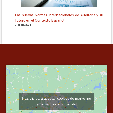
Las nuevas Normas Internacionales de Auditoría y su
futuro en el Contexto Español
31 enero, 2024
Haz clic para aceptar cookies de marketing
y permitir este contenido