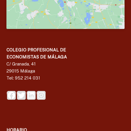
COLEGIO PROFESIONAL DE
ECONOMISTAS DE MÁLAGA
C/ Granada, 41
29015 Málaga
Tel: 952 214 031
HORARIO