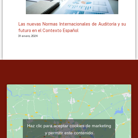
Las nuevas Normas Internacionales de Auditoría y su
futuro en el Contexto Español
31 enero, 2024
Haz clic para aceptar cookies de marketing
y permitir este contenido