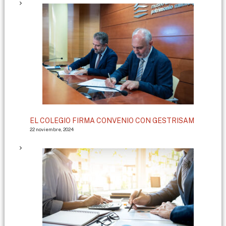
EL COLEGIO FIRMA CONVENIO CON GESTRISAM
22 noviembre, 2024