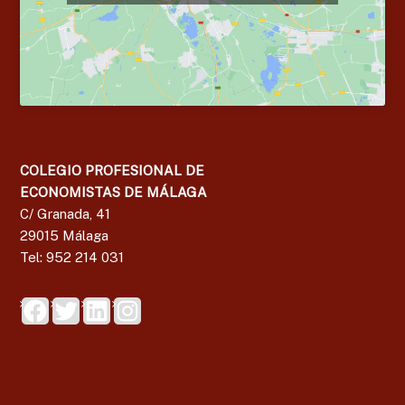
COLEGIO PROFESIONAL DE
ECONOMISTAS DE MÁLAGA
C/ Granada, 41
29015 Málaga
Tel: 952 214 031