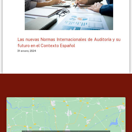
Las nuevas Normas Internacionales de Auditoría y su
futuro en el Contexto Español
31 enero, 2024