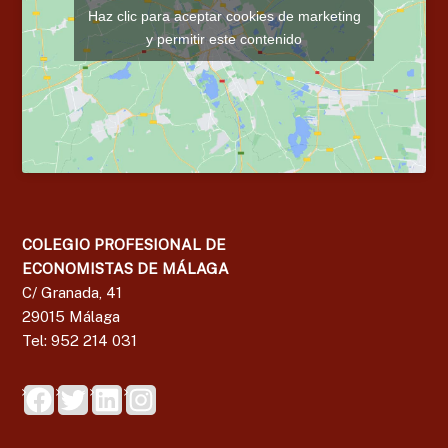
Haz clic para aceptar cookies de marketing
y permitir este contenido
COLEGIO PROFESIONAL DE
ECONOMISTAS DE MÁLAGA
C/ Granada, 41
29015 Málaga
Tel: 952 214 031