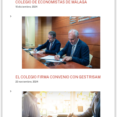
COLEGIO DE ECONOMISTAS DE MÁLAGA
10 diciembre, 2024
EL COLEGIO FIRMA CONVENIO CON GESTRISAM
22 noviembre, 2024