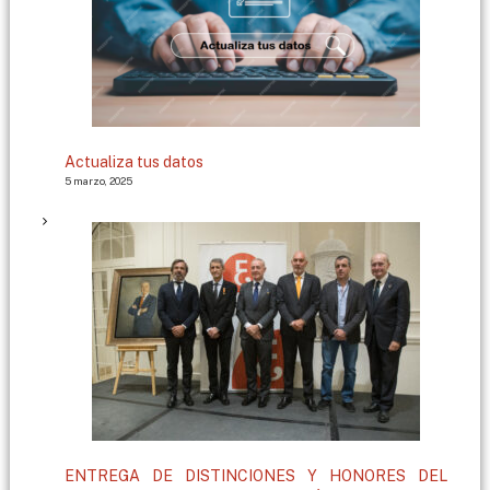
Actualiza tus datos
5 marzo, 2025
ENTREGA DE DISTINCIONES Y HONORES DEL