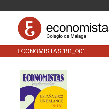
ECONOMISTAS 181_001