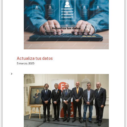
Actualiza tus datos
5 marzo, 2025