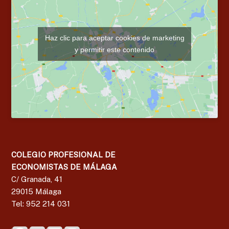
Haz clic para aceptar cookies de marketing
y permitir este contenido
COLEGIO PROFESIONAL DE
ECONOMISTAS DE MÁLAGA
C/ Granada, 41
29015 Málaga
Tel: 952 214 031