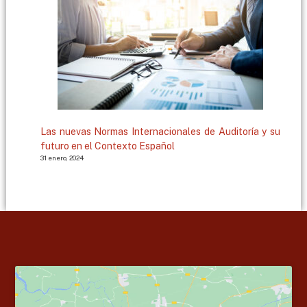
Las nuevas Normas Internacionales de Auditoría y su
futuro en el Contexto Español
31 enero, 2024