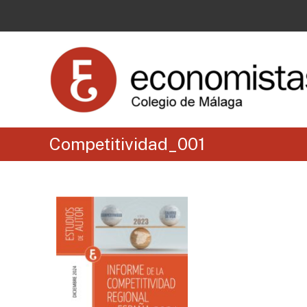
Competitividad_001