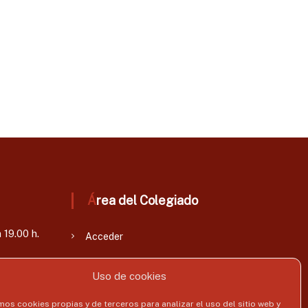
Área del Colegiado
 19.00 h.
Acceder
Uso de cookies
mos cookies propias y de terceros para analizar el uso del sitio web y