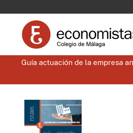
Guía actuación de la empresa an