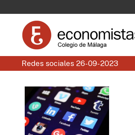
Redes sociales 26-09-2023