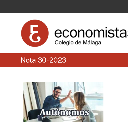
Nota 30-2023