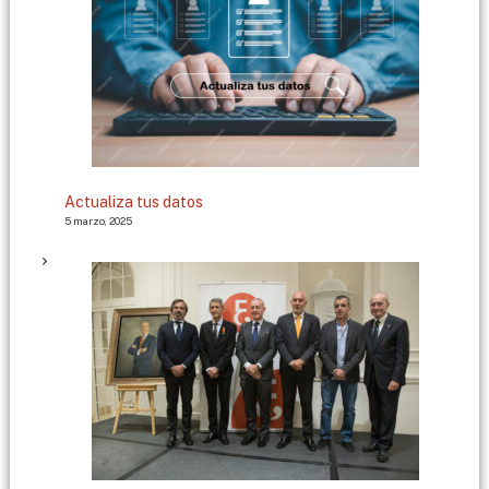
Actualiza tus datos
5 marzo, 2025