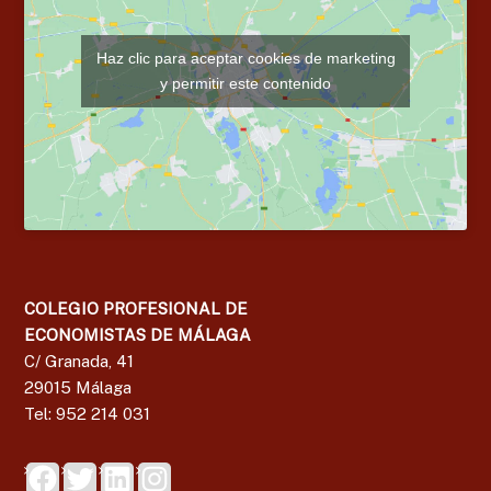
Haz clic para aceptar cookies de marketing
y permitir este contenido
COLEGIO PROFESIONAL DE
ECONOMISTAS DE MÁLAGA
C/ Granada, 41
29015 Málaga
Tel: 952 214 031