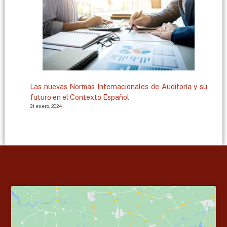
Las nuevas Normas Internacionales de Auditoría y su
futuro en el Contexto Español
31 enero, 2024