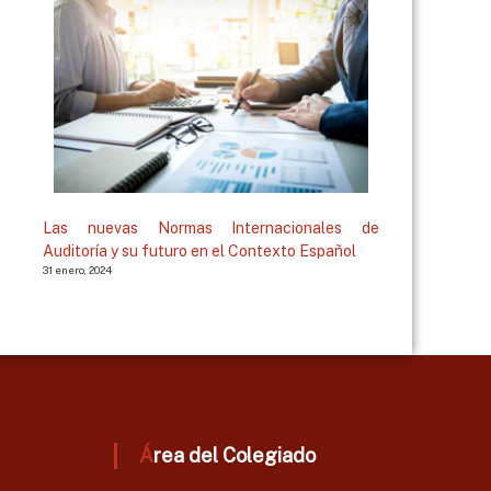
Las nuevas Normas Internacionales de
Auditoría y su futuro en el Contexto Español
31 enero, 2024
Área del Colegiado