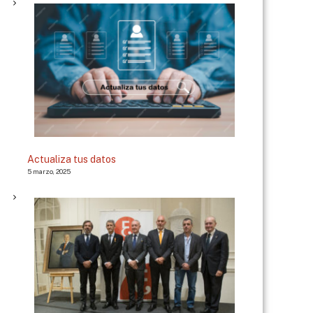
Actualiza tus datos
5 marzo, 2025