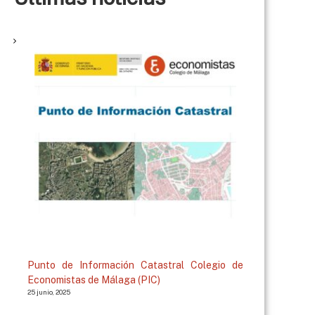
Punto de Información Catastral Colegio de
Economistas de Málaga (PIC)
25 junio, 2025