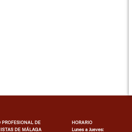
 PROFESIONAL DE
HORARIO
ISTAS DE MÁLAGA
Lunes a Jueves: