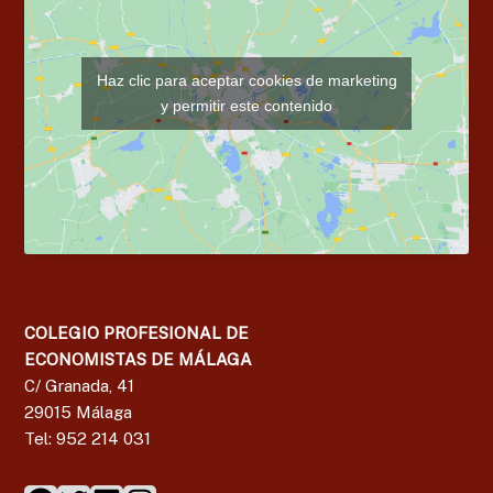
Haz clic para aceptar cookies de marketing
y permitir este contenido
COLEGIO PROFESIONAL DE
ECONOMISTAS DE MÁLAGA
C/ Granada, 41
29015 Málaga
Tel: 952 214 031